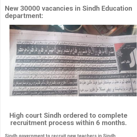
New 30000 vacancies in Sindh Education
department:
High court Sindh ordered to complete
recruitment process within 6 months.
Sindh government to recruit new teachers in Sindh