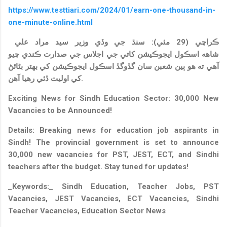
https://www.testtiari.com/2024/01/earn-one-thousand-in-
one-minute-online.html
ڪراچي (29 مئي): سنڌ جي وڏي وزير سيد مراد علي
شاهه اسڪول ايجوڪيشن کاتي جي اجلاس جي صدارت ڪندي چيو
آهي ته هو ٻين شعبن سان گڏوگڏ اسڪول ايجوڪيشن کي بهتر بڻائڻ
کي اوليت ڏئي رهيا آهن.
Exciting News for Sindh Education Sector: 30,000 New
Vacancies to be Announced!
Details: Breaking news for education job aspirants in
Sindh! The provincial government is set to announce
30,000 new vacancies for PST, JEST, ECT, and Sindhi
teachers after the budget. Stay tuned for updates!
_Keywords:_ Sindh Education, Teacher Jobs, PST
Vacancies, JEST Vacancies, ECT Vacancies, Sindhi
Teacher Vacancies, Education Sector News